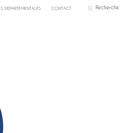
ES DÉPARTEMENTALES
CONTACT