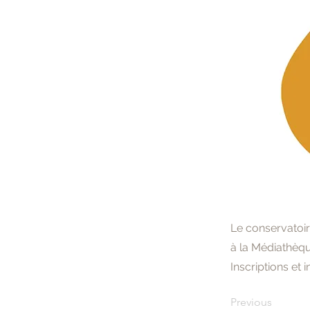
Le conservatoir
à la Médiathèqu
Inscriptions et 
Previous