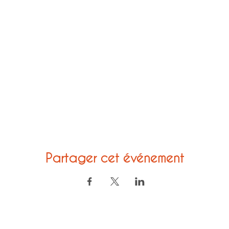
Partager cet événement