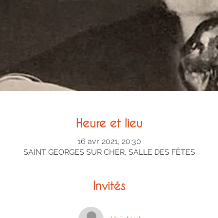
Heure et lieu
16 avr. 2021, 20:30
SAINT GEORGES SUR CHER, SALLE DES FÊTES
Invités