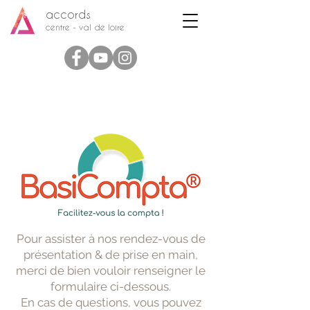
accords
centre - val de loire
Pour assister à nos rendez-vous de
présentation & de prise en main,
merci de bien vouloir renseigner le
formulaire ci-dessous.
En cas de questions, vous pouvez