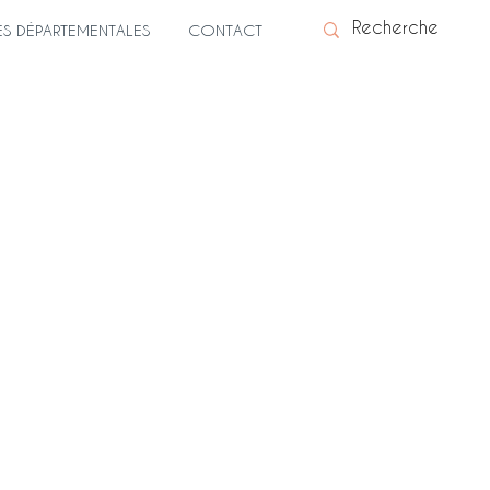
ES DÉPARTEMENTALES
CONTACT