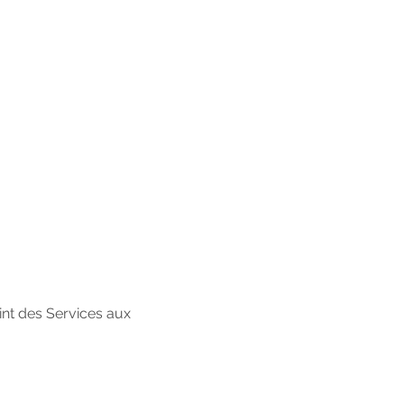
oint des Services aux