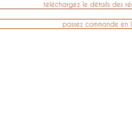
téléchargez le détails des 
passez commande en l