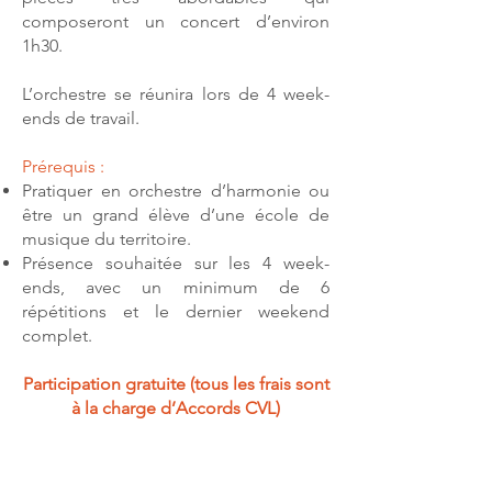
composeront un concert d’environ
1h30.
L’orchestre se réunira lors de 4 week-
ends de travail.
Prérequis :
Pratiquer en orchestre d’harmonie ou
être un grand élève d’une école de
musique du territoire.
Présence souhaitée sur les 4 week-
ends, avec un minimum de 6
répétitions et le dernier weekend
complet.
Participation gratuite (tous les frais sont
à la charge d’Accords CVL)