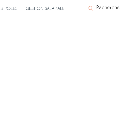
3 PÔLES
GESTION SALARIALE