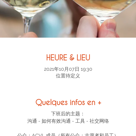
HEURE & LIEU
2021年10月07日 19:30
位置待定义
Quelques infos en +
下班后的主题：
沟通 - 如何有效沟通 - 工具 - 社交网络
公众：ACVL 成员（所有公众：志愿者和员工）