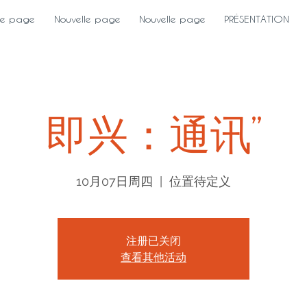
le page
Nouvelle page
Nouvelle page
PRÉSENTATION
即兴：通讯”
10月07日周四
  |  
位置待定义
注册已关闭
查看其他活动