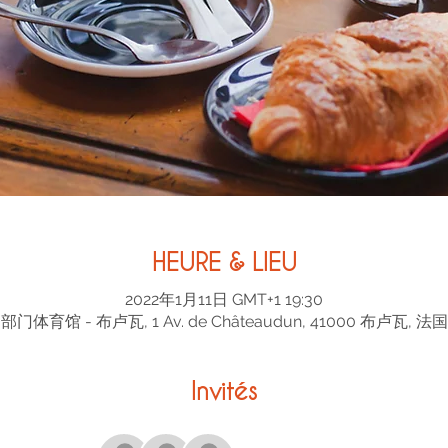
HEURE & LIEU
2022年1月11日 GMT+1 19:30
部门体育馆 - 布卢瓦, 1 Av. de Châteaudun, 41000 布卢瓦, 法国
Invités