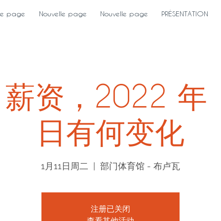
le page
Nouvelle page
Nouvelle page
PRÉSENTATION
薪资，2022 年 1
日有何变化
1月11日周二
  |  
部门体育馆 - 布卢瓦
注册已关闭
查看其他活动