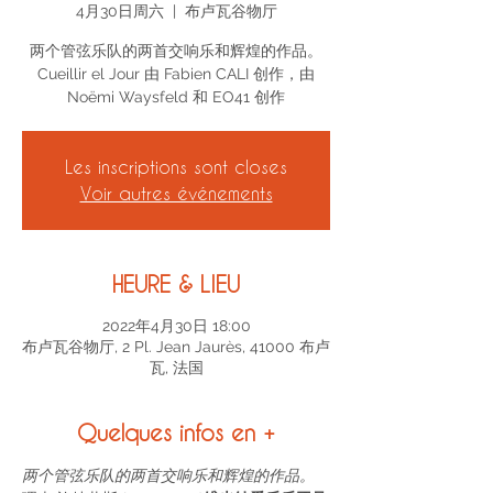
4月30日周六
  |  
布卢瓦谷物厅
两个管弦乐队的两首交响乐和辉煌的作品。
Cueillir el Jour 由 Fabien CALI 创作，由
Noëmi Waysfeld 和 EO41 创作
Les inscriptions sont closes
Voir autres événements
HEURE & LIEU
2022年4月30日 18:00
布卢瓦谷物厅, 2 Pl. Jean Jaurès, 41000 布卢
瓦, 法国
Quelques infos en +
两个管弦乐队的两首交响乐和辉煌的作品。