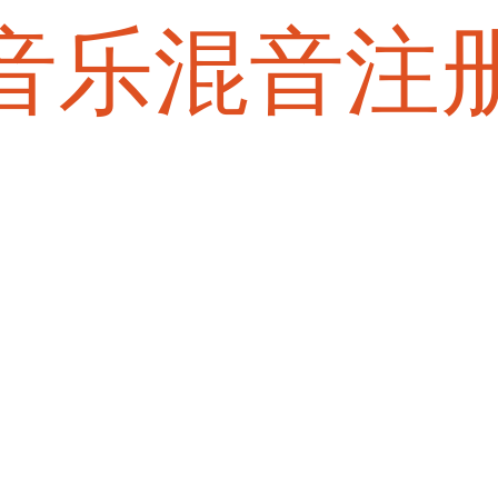
音乐混音注