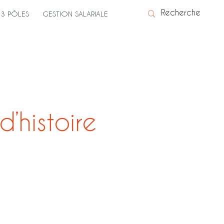
3 PÔLES
GESTION SALARIALE
d’histoire