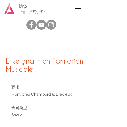
协议
中心 - 卢瓦尔河谷
Enseignant en Formation
Musicale
职场
Mont près Chambord & Bracieux
合同类型
6h/24