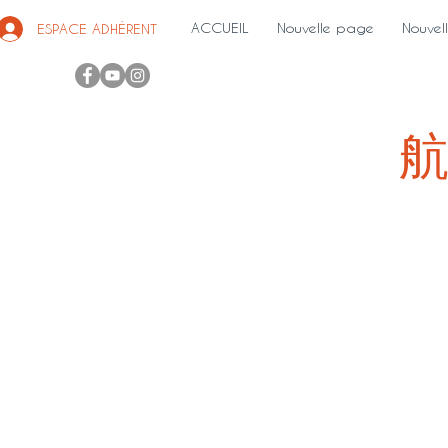
ACCUEIL
Nouvelle page
Nouvel
ESPACE ADHÉRENT
航