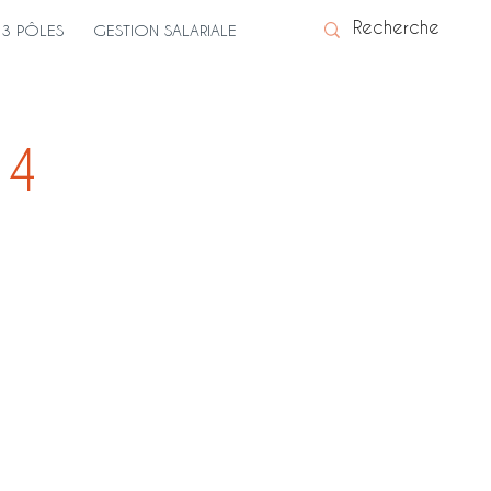
3 PÔLES
GESTION SALARIALE
24