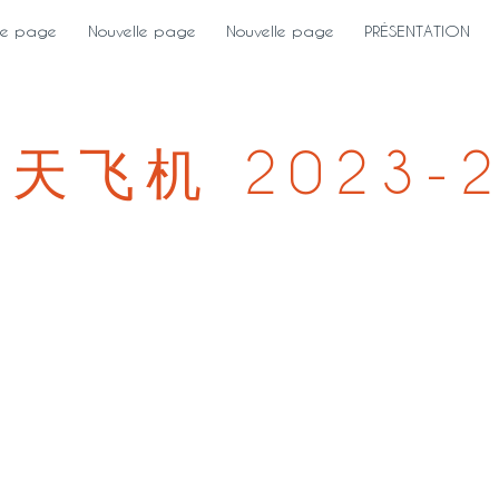
le page
Nouvelle page
Nouvelle page
PRÉSENTATION
天飞机 2023-