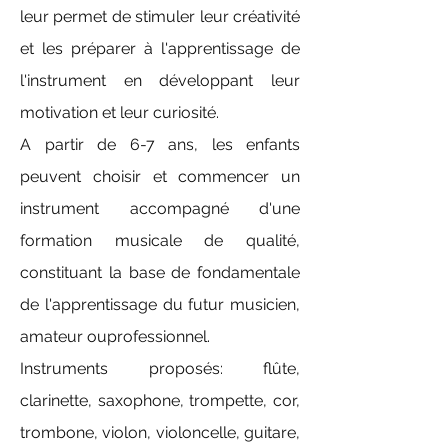
leur permet de stimuler leur créativité 
et les préparer à l'apprentissage de 
l'instrument en développant leur 
motivation et leur curiosité.
A partir de 6-7 ans, les enfants 
peuvent choisir et commencer un 
instrument accompagné d'une 
formation musicale de qualité, 
constituant la base de fondamentale 
de l'apprentissage du futur musicien, 
amateur ouprofessionnel.
Instruments proposés: flûte, 
clarinette, saxophone, trompette, cor, 
trombone, violon, violoncelle, guitare, 