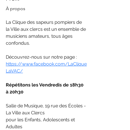
À propos
La Clique des sapeurs pompiers de 
la Ville aux clercs est un ensemble de 
musiciens amateurs, tous âges 
confondus.
Découvrez-nous sur notre page :
https://www.facebook.com/LaClique
LaVAC/
Répétitons les Vendredis de 18h30 
à 20h30 
Salle de Musique, 19 rue des Écoles - 
La Ville aux Clercs
pour les Enfants, Adolescents et 
Adultes 