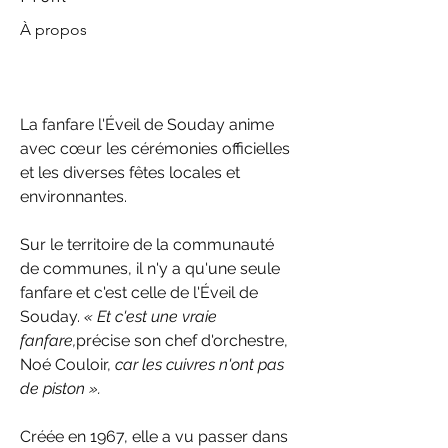
À propos
La fanfare l'Éveil de Souday anime 
avec cœur les cérémonies officielles 
et les diverses fêtes locales et 
environnantes.
Sur le territoire de la communauté 
de communes, il n'y a qu'une seule 
fanfare et c'est celle de l'Éveil de 
Souday. 
« Et c'est une vraie 
fanfare,
précise son chef d'orchestre, 
Noé Couloir, 
car les cuivres n'ont pas 
de piston ».
Créée en 1967, elle a vu passer dans 