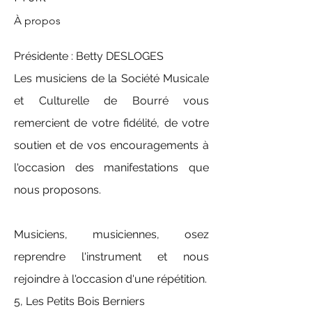
À propos
Présidente : Betty DESLOGES
Les musiciens de la Société Musicale 
et Culturelle de Bourré vous 
remercient de votre fidélité, de votre 
soutien et de vos encouragements à 
l'occasion des manifestations que 
nous proposons.
Musiciens, musiciennes, osez 
reprendre l'instrument et nous 
rejoindre à l'occasion d'une répétition.
5, Les Petits Bois Berniers