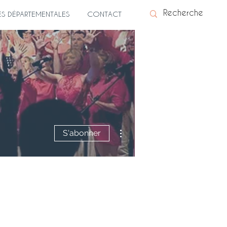
ES DÉPARTEMENTALES
CONTACT
Plus d'actions
S'abonner