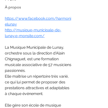
À propos
https://www.facebook.com/harmoni
elunay
http://musique-municipale-de-
lunay.e-monsite.com/
La Musique Municipale de Lunay, 
orchestre sous la direction d'Alain 
Chignaguet, est une formation 
musicale associative de 57 musiciens 
passionnés.
Elle maîtrise un répertoire très varié, 
ce qui lui permet de proposer des 
prestations attractives et adaptables 
à chaque événement.
Elle gère son école de musique 