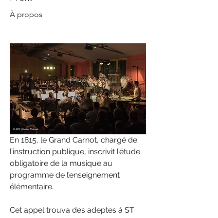
À propos
En 1815, le Grand Carnot, chargé de 
l’instruction publique, inscrivit l’étude 
obligatoire de la musique au 
programme de l’enseignement 
élémentaire.
Cet appel trouva des adeptes à ST 