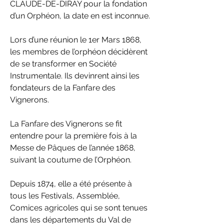
CLAUDE-DE-DIRAY pour la fondation 
d’un Orphéon, la date en est inconnue.
Lors d’une réunion le 1er Mars 1868, 
les membres de l’orphéon décidèrent 
de se transformer en Société 
Instrumentale. Ils devinrent ainsi les 
fondateurs de la Fanfare des 
Vignerons.
La Fanfare des Vignerons se fit 
entendre pour la première fois à la 
Messe de Pâques de l’année 1868, 
suivant la coutume de l’Orphéon.
Depuis 1874, elle a été présente à 
tous les Festivals, Assemblée, 
Comices agricoles qui se sont tenues 
dans les départements du Val de 