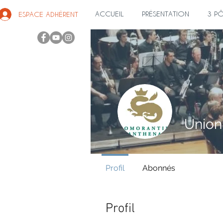
ACCUEIL
PRÉSENTATION
3 P
ESPACE ADHÉRENT
Profil
Abonnés
Profil