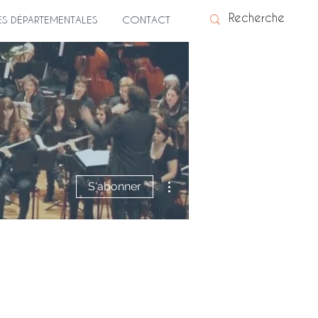
ES DÉPARTEMENTALES
CONTACT
Plus d'actions
S'abonner