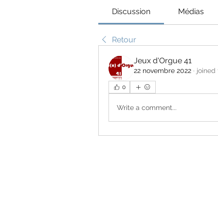
Discussion
Médias
Retour
Jeux d'Orgue 41
22 novembre 2022
·
joined
0
Write a comment...