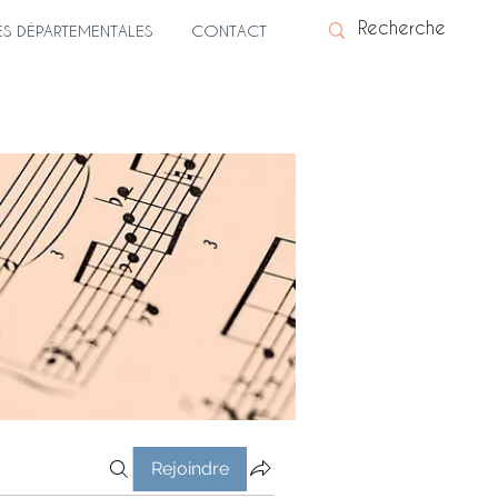
ES DÉPARTEMENTALES
CONTACT
Rejoindre