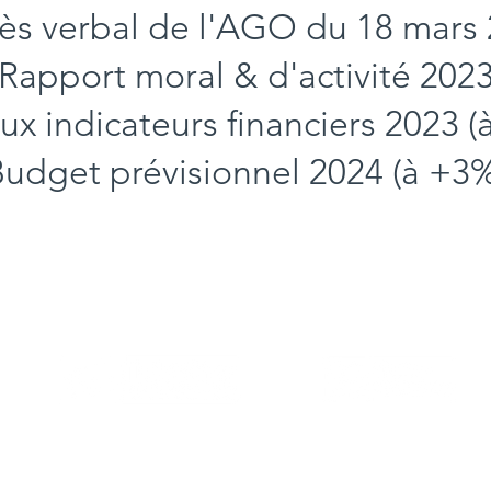
ès verbal de l'AGO du 18 mars
Rapport moral & d'activité 202
ux indicateurs financiers 2023 (
udget prévisionnel 2024 (à +3