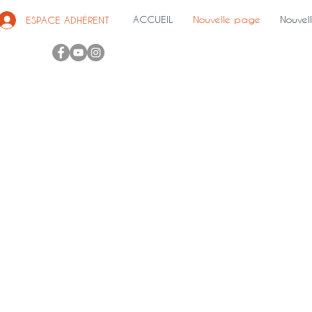
ACCUEIL
Nouvelle page
Nouvel
ESPACE ADHÉRENT