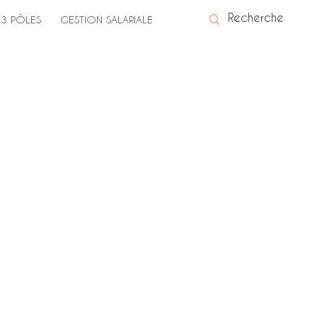
3 PÔLES
GESTION SALARIALE