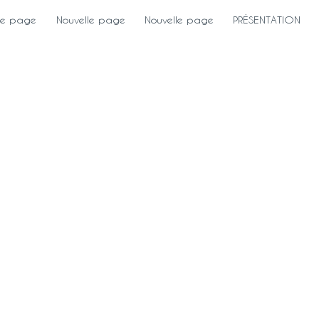
le page
Nouvelle page
Nouvelle page
PRÉSENTATION