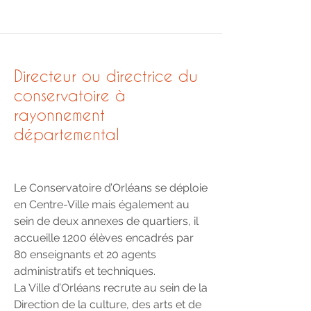
Directeur ou directrice du
conservatoire à
rayonnement
départemental
Le Conservatoire d’Orléans se déploie
en Centre-Ville mais également au
sein de deux annexes de quartiers, il
accueille 1200 élèves encadrés par
80 enseignants et 20 agents
administratifs et techniques.
La Ville d’Orléans recrute au sein de la
Direction de la culture, des arts et de