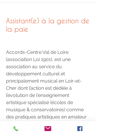
Assistant(e) à la gestion de
la paie
Accords-Centre Val de Loire
(association Loi 1901), est une
association au service du
développement culturel et
principalement musical en Loir-et-
Cher dont l’action est dédiée à
l’évolution de l'enseignement
artistique spécialisé (écoles de
musique & conservatoires) comme
des pratiques artistiques en amateur
et professionnelles.
Elle développe un service