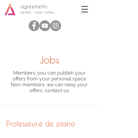
agreements
center - loire valley
Jobs
Members: you can publish your
offers from your personal space
Non-members: we can relay your
offers, contact us
Professeur.e de piano