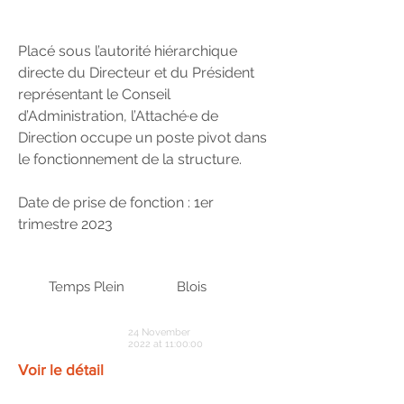
Placé sous l’autorité hiérarchique
directe du Directeur et du Président
représentant le Conseil
d’Administration, l’Attaché·e de
Direction occupe un poste pivot dans
le fonctionnement de la structure.
Date de prise de fonction : 1er
trimestre 2023
Temps Plein
Blois
24 November
2022 at 11:00:00
Voir le détail