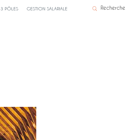
3 PÔLES
GESTION SALARIALE
(1)