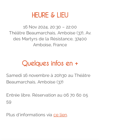
HEURE & LIEU
16 Nov 2024, 20:30 – 22:00
Théâtre Beaumarchais, Amboise (37), Av.
des Martyrs de la Résistance, 37400
Amboise, France
Quelques infos en +
Samedi 16 novembre à 20h30 au Théâtre 
Beaumarchais, Amboise (37)
Entrée libre. Réservation au 06 70 60 05 
59
Plus d'informations via 
ce lien
.