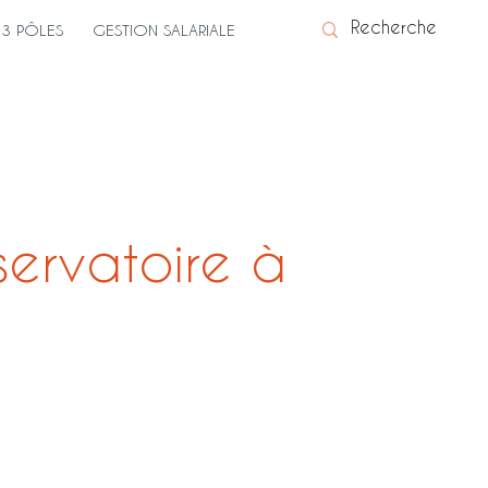
3 PÔLES
GESTION SALARIALE
servatoire à