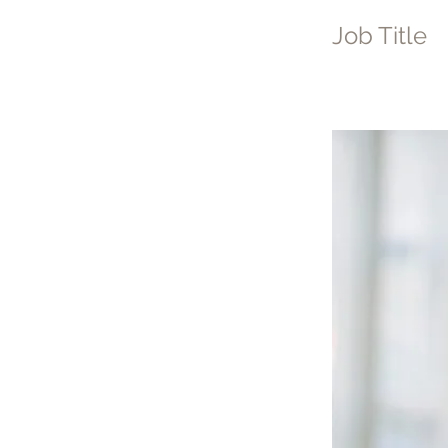
Job Title