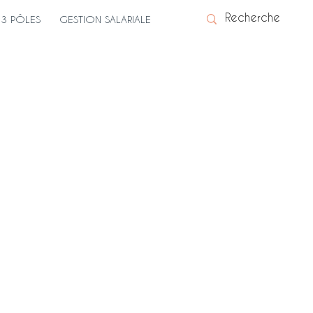
3 PÔLES
GESTION SALARIALE
e